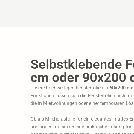
Selbstklebende F
cm oder 90x200 
Unsere hochwertigen Fensterfolien in
60×200 cm
Funktionen lassen sich die Fensterfolien nicht n
die in Mietwohnungen oder einer temporären Lös
Ob als Milchglasfolie für ein elegantes, mattes Er
uns findest du sicher eine praktische Lösung für