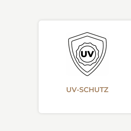
UV-SCHUTZ