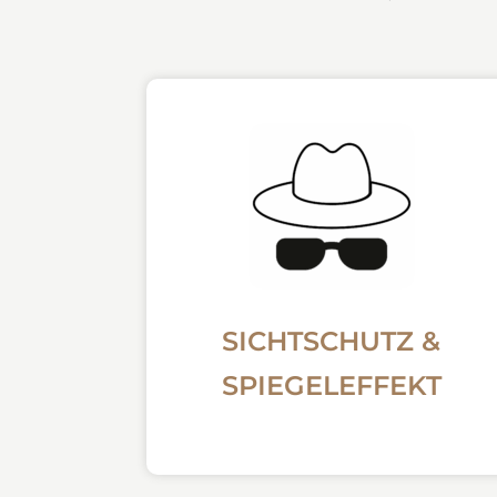
SICHTSCHUTZ &
SPIEGELEFFEKT