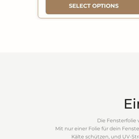
SELECT OPTIONS
Ei
Die Fensterfolie
Mit nur einer Folie für dein Fen
Kälte schützen, und UV-Stra