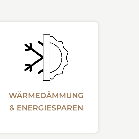
WÄRMEDÄMMUNG
& ENERGIESPAREN