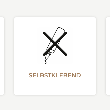
SELBSTKLEBEND