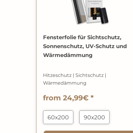
Fensterfolie für Sichtschutz,
Sonnenschutz, UV-Schutz und
Wärmedämmung
Hitzeschutz
|
Sichtschutz
|
Wärmedämmung
from 24,99€ *
60x200
90x200