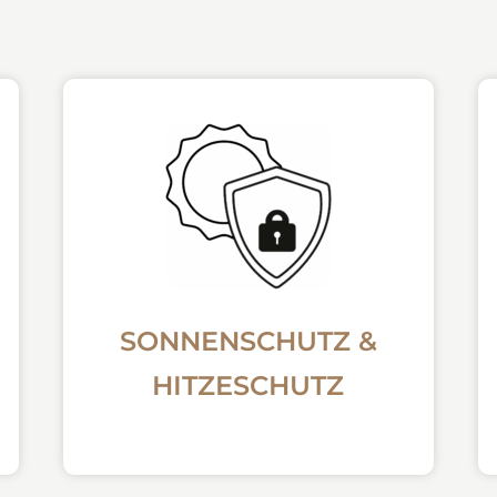
SONNENSCHUTZ &
HITZESCHUTZ