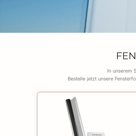
FEN
In unserem S
Bestelle jetzt unsere Fensterf