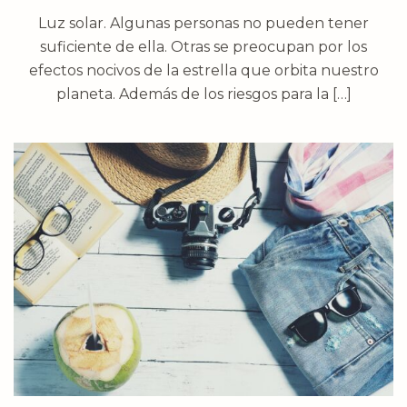
Luz solar. Algunas personas no pueden tener
suficiente de ella. Otras se preocupan por los
efectos nocivos de la estrella que orbita nuestro
planeta. Además de los riesgos para la […]