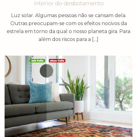
interior do desbotamento
Luz solar. Algumas pessoas não se cansam dela.
Outras preocupam-se com os efeitos nocivos da
estrela em torno da qual o nosso planeta gira. Para
além dos riscos para a […]