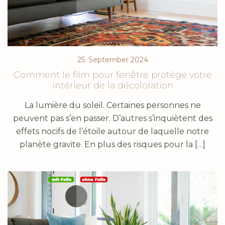
25. September 2024
Comment le film pour fenêtre protège votre
intérieur de la décoloration
La lumière du soleil. Certaines personnes ne
peuvent pas s’en passer. D’autres s’inquiètent des
effets nocifs de l’étoile autour de laquelle notre
planète gravite. En plus des risques pour la […]