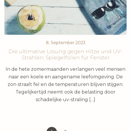
8. September 2023
Die ultimative Lösung gegen Hitze und UV-
Strahlen: Spiegelfolien für Fenster
In de hete zomermaanden verlangen veel mensen
naar een koele en aangename leefomgeving. De
zon straalt fel en de temperaturen blijven stijgen.
Tegelijkertijd neemt ook de belasting door
schadelijke uv-straling […]
Posts