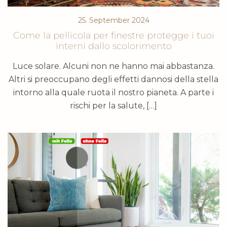
25. September 2024
Come la pellicola per finestre protegge i tuoi
interni dallo scolorimento
Luce solare. Alcuni non ne hanno mai abbastanza.
Altri si preoccupano degli effetti dannosi della stella
intorno alla quale ruota il nostro pianeta. A parte i
rischi per la salute, […]