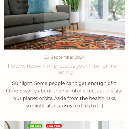
25. September 2024
How window film protects your interior from
fading
Sunlight. Some people can’t get enough of it.
Others worry about the harmful effects of the star
our planet orbits. Aside from the health risks,
sunlight also causes textiles to […]